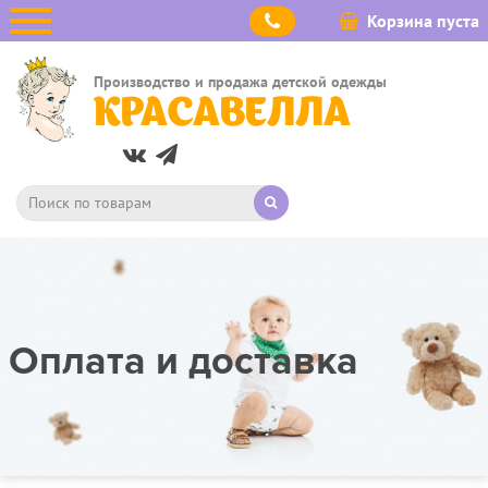
Корзина пуста
Производство и продажа детской одежды
КРАСАВЕЛЛА
Оплата и доставка