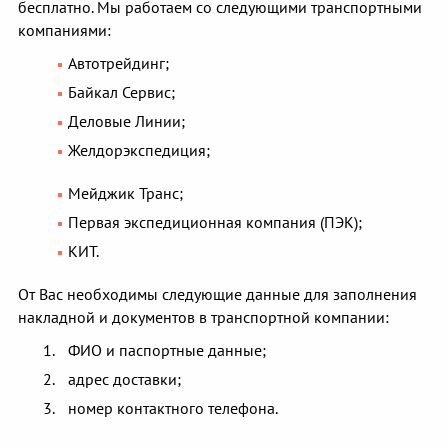
бесплатно. Мы работаем со следующими транспортными
компаниями:
Автотрейдинг;
Байкал Сервис;
Деловые Линии;
Желдорэкспедиция;
Мейджик Транс;
Первая экспедиционная компания (ПЭК);
КИТ.
От Вас необходимы следующие данные для заполнения
накладной и документов в транспортной компании:
ФИО и паспортные данные;
адрес доставки;
номер контактного телефона.