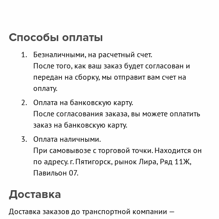
Способы оплаты
Безналичными, на расчетный счет.
После того, как ваш заказ будет согласован и
передан на сборку, мы отправит вам счет на
оплату.
Оплата на банковскую карту.
После согласования заказа, вы можете оплатить
заказ на банковскую карту.
Оплата наличными.
При самовывозе с торговой точки. Находится он
по адресу. г. Пятигорск, рынок Лира, Ряд 11Ж,
Павильон 07.
Доставка
Доставка заказов до транспортной компании —