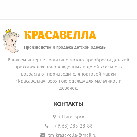
КРАСАВЕЛЛА
Производство и продажа детской одежды
В нашем интернет-магазине можно приобрести детский
трикотаж для новорожденных и детей ясельного
возраста от производителя торговой марки
«Красавелла», верхнюю одежду для мальчиков и
девочек.
КОНТАКТЫ
г. Пятигорск
+7 (963) 383-28-88
tm-krasavella@mail.ru