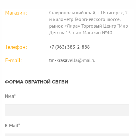
Магазин:
Ставропольский край, г. Пятигорск, 2-
й километр Георгиевского шоссе,
рынок «Лира» Торговый Центр "Мир
Детства" 3 этаж.Магазин №40
Телефон:
+7 (963) 383-2-888
E-mail:
tm-krasa
vella@mai.ru
ФОРМА ОБРАТНОЙ СВЯЗИ
Имя*
E-Mail*