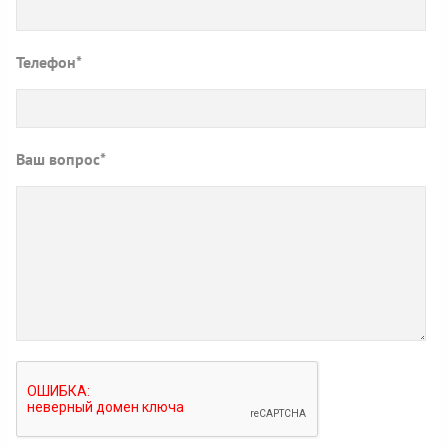
Телефон*
Ваш вопрос*