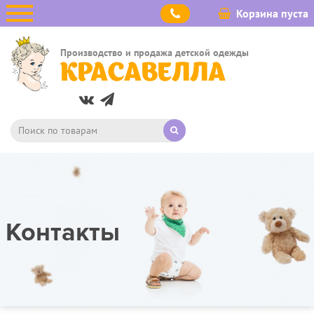
Корзина пуста
Производство и продажа детской одежды
КРАСАВЕЛЛА
Контакты