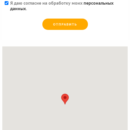
Я даю согласие на обработку моих
персональных
данных
.