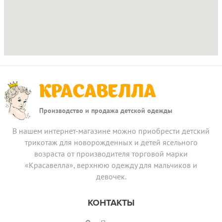
КРАСАВЕЛЛА
Производство и продажа детской одежды
В нашем интернет-магазине можно приобрести детский
трикотаж для новорожденных и детей ясельного
возраста от производителя торговой марки
«Красавелла», верхнюю одежду для мальчиков и
девочек.
КОНТАКТЫ