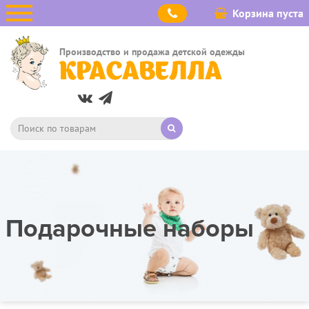
Корзина пуста
Производство и продажа детской одежды
КРАСАВЕЛЛА
Подарочные наборы