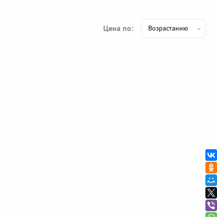
Цена по: