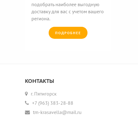
подобрать наиболее выгодную
доставку для вас с учетом вашего
региона.
ПОДРОБНЕЕ
КОНТАКТЫ
г. Пятигорск
+7 (963) 383-28-88
tm-krasavella@mail.ru