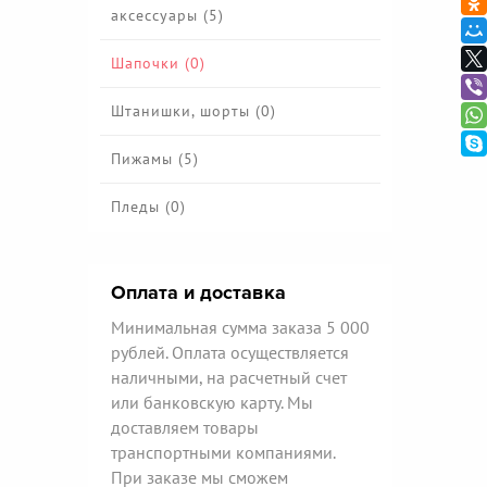
аксессуары (5)
Шапочки (0)
Штанишки, шорты (0)
Пижамы (5)
Пледы (0)
Оплата и доставка
Минимальная сумма заказа 5 000
рублей. Оплата осуществляется
наличными, на расчетный счет
или банковскую карту. Мы
доставляем товары
транспортными компаниями.
При заказе мы сможем