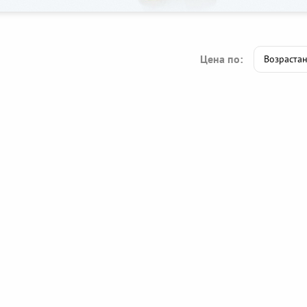
Цена по: