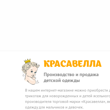
КРАСАВЕЛЛА
Производство и продажа
детской одежды
В нашем интернет-магазине можно приобрести 
трикотаж для новорожденных и детей ясельного
производителя торговой марки «Красавелла», 
одежду для мальчиков и девочек.