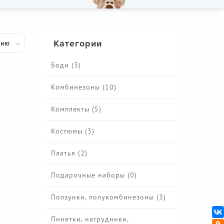
Категории
Боди (3)
Комбинезоны (10)
Комплекты (5)
Костюмы (3)
Платья (2)
Подарочные наборы (0)
Ползунки, полукомбинезоны (3)
Пинетки, нагрудники,