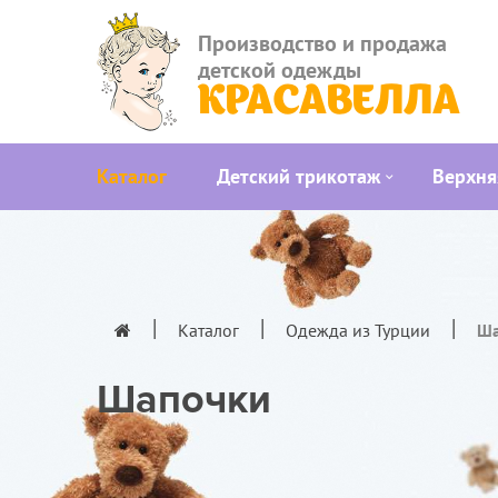
Производство и продажа
детской одежды
КРАСАВЕЛЛА
Каталог
Детский трикотаж
Верхня
Каталог
Одежда из Турции
Ша
Шапочки