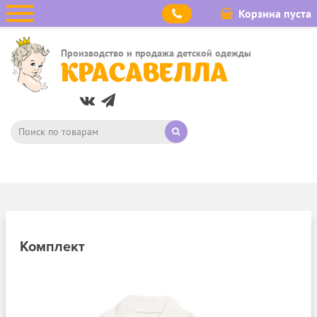
Корзина пуста
Производство и продажа детской одежды
КРАСАВЕЛЛА
Комплект