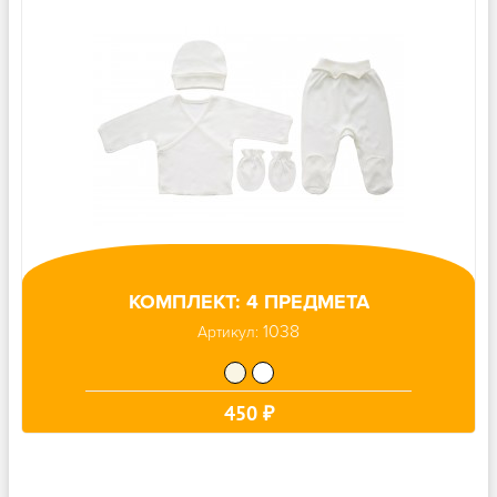
КОМПЛЕКТ: 4 ПРЕДМЕТА
1038
Артикул:
450 ₽