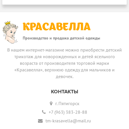
КРАСАВЕЛЛА
Производство и продажа детской одежды
В нашем интернет-магазине можно приобрести детский
трикотаж для новорожденных и детей ясельного
возраста от производителя торговой марки
«Красавелла», верхнюю одежду для мальчиков и
девочек.
КОНТАКТЫ
г. Пятигорск
+7 (963) 383-28-88
tm-krasavella@mail.ru