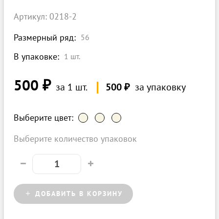
Артикул: 0218-2
Размерный ряд:
56
В упаковке:
1
шт.
500 ₽
за 1 шт.
500 ₽
за упаковку
Выберите цвет:
Выберите количество упаковок
ДОБАВИТЬ В КОРЗИНУ