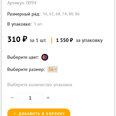
Артикул: 0094
Размерный ряд:
56, 62, 68, 74, 80, 86
В упаковке:
5
шт.
310 ₽
за 1 шт.
1 550 ₽
за упаковку
Выберите цвет:
Выберите размер:
Выберите количество упаковок
ДОБАВИТЬ В КОРЗИНУ