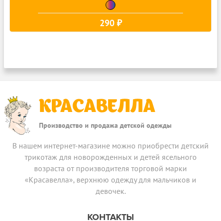
290 ₽
КРАСАВЕЛЛА
Производство и продажа детской одежды
В нашем интернет-магазине можно приобрести детский
трикотаж для новорожденных и детей ясельного
возраста от производителя торговой марки
«Красавелла», верхнюю одежду для мальчиков и
девочек.
КОНТАКТЫ