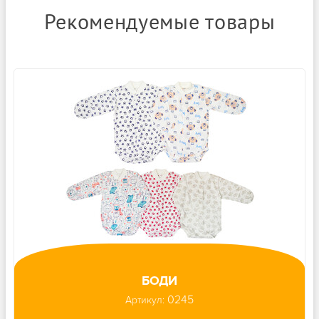
Рекомендуемые товары
БОДИ
0245
Артикул: