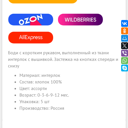
OZON
WILDBERRIES
ALIEXPRESS
Боди с коротким рукавом, выполненный из ткани
интерлок с вышивкой. Застежка на кнопках спереди и
снизу
Материал: интерлок
Состав: хлопок 100%
Цвет: ассорти
Возраст: 0-3-6-9-12 мес.
Упаковка: 5 шт
Производство: Россия