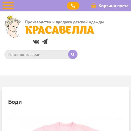
Корзина пуста
Производство и продажа детской одежды
КРАСАВЕЛЛА
Боди