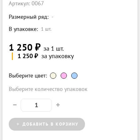
Артикул: 0067
Размерный ряд:
-
В упаковке:
1
шт.
1 250 ₽
за 1 шт.
1 250 ₽
за упаковку
Выберите цвет:
Выберите количество упаковок
ДОБАВИТЬ В КОРЗИНУ