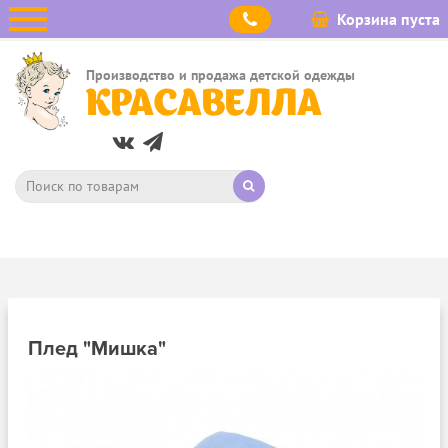
Корзина пуста
Производство и продажа детской одежды
КРАСАВЕЛЛА
Плед "Мишка"