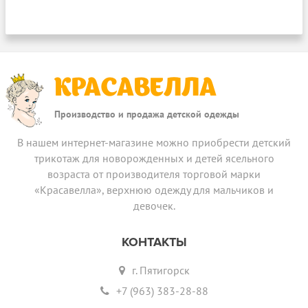
КРАСАВЕЛЛА
Производство и продажа детской одежды
В нашем интернет-магазине можно приобрести детский
трикотаж для новорожденных и детей ясельного
возраста от производителя торговой марки
«Красавелла», верхнюю одежду для мальчиков и
девочек.
КОНТАКТЫ
г. Пятигорск
+7 (963) 383-28-88