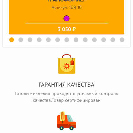
169-16
Артикул:
3 050 ₽
ГАРАНТИЯ КАЧЕСТВА
Готовые изделия проходят тщательный контроль
качества.Товар сертифицирован