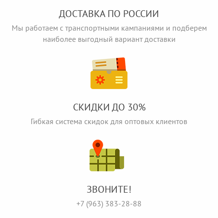
ДОСТАВКА ПО РОССИИ
Мы работаем с транспортными кампаниями и подберем
наиболее выгодный вариант доставки
СКИДКИ ДО 30%
Гибкая система скидок для оптовых клиентов
ЗВОНИТЕ!
+7 (963) 383-28-88