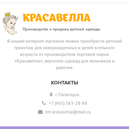
КРАСАВЕЛЛА
Производство и продажа детской одежды
В нашем интернет-магазине можно приобрести детский
трикотаж для новорожденных и детей ясельного
возраста от производителя торговой марки
«Красавелла», верхнюю одежду для мальчиков и
девочек.
КОНТАКТЫ
г. Пятигорск
+7 (963) 383-28-88
tm-krasavella@mail.ru