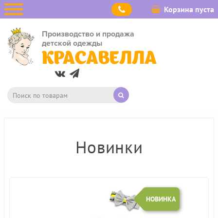
Корзина пуста
Производство и продажа
детской одежды
КРАСАВЕЛЛА
Новинки
НОВИНКА